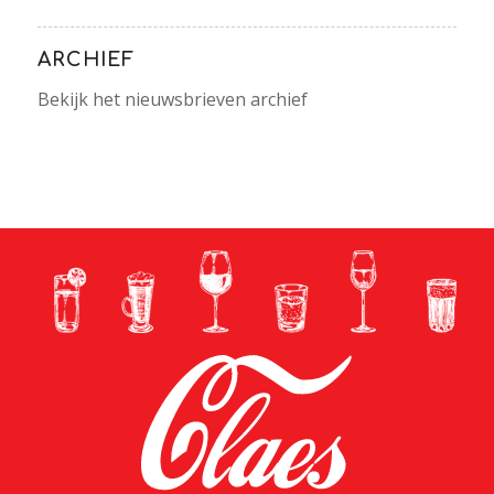
ARCHIEF
Bekijk het nieuwsbrieven archief