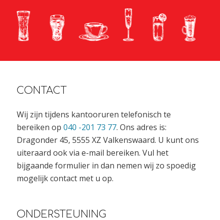
CONTACT
Wij zijn tijdens kantooruren telefonisch te
bereiken op
040 -201 73 77
. Ons adres is:
Dragonder 45, 5555 XZ Valkenswaard. U kunt ons
uiteraard ook via e-mail bereiken. Vul het
bijgaande formulier in dan nemen wij zo spoedig
mogelijk contact met u op.
ONDERSTEUNING