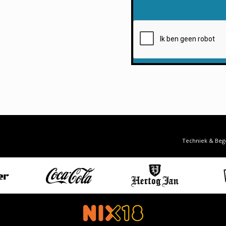
Techniek & Beg