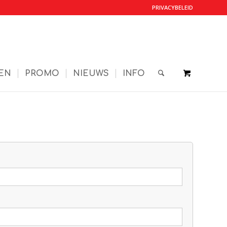
PRIVACYBELEID
EN
PROMO
NIEUWS
INFO