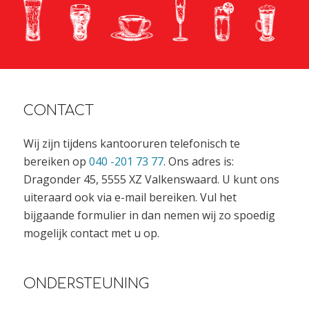
CONTACT
Wij zijn tijdens kantooruren telefonisch te
bereiken op
040 -201 73 77
. Ons adres is:
Dragonder 45, 5555 XZ Valkenswaard. U kunt ons
uiteraard ook via e-mail bereiken. Vul het
bijgaande formulier in dan nemen wij zo spoedig
mogelijk contact met u op.
ONDERSTEUNING