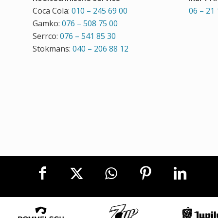
Coca Cola:
010 – 245 69 00
06 – 21 
Gamko:
076 – 508 75 00
Serrco:
076 – 541 85 30
Stokmans:
040 – 206 88 12