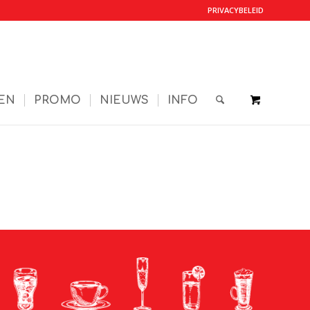
PRIVACYBELEID
EN
PROMO
NIEUWS
INFO