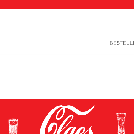
BESTELL