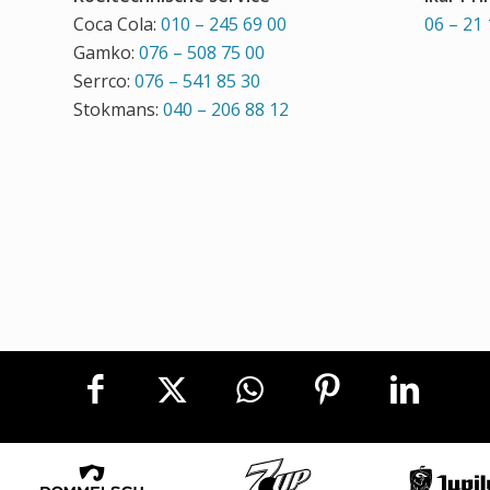
Coca Cola:
010 – 245 69 00
06 – 21 
Gamko:
076 – 508 75 00
Serrco:
076 – 541 85 30
Stokmans:
040 – 206 88 12