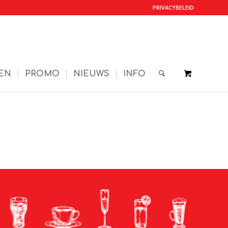
PRIVACYBELEID
EN
PROMO
NIEUWS
INFO