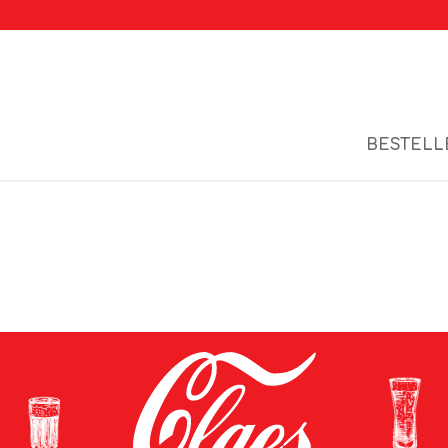
BESTELL