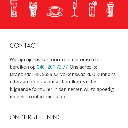
CONTACT
Wij zijn tijdens kantooruren telefonisch te
bereiken op
040 -201 73 77
. Ons adres is:
Dragonder 45, 5555 XZ Valkenswaard. U kunt ons
uiteraard ook via e-mail bereiken. Vul het
bijgaande formulier in dan nemen wij zo spoedig
mogelijk contact met u op.
ONDERSTEUNING