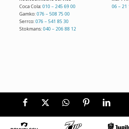
Coca Cola:
010 – 245 69 00
06 – 21 
Gamko:
076 – 508 75 00
Serrco:
076 – 541 85 30
Stokmans:
040 – 206 88 12