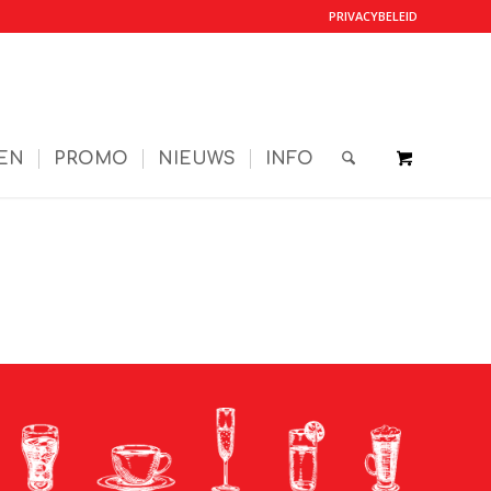
PRIVACYBELEID
EN
PROMO
NIEUWS
INFO