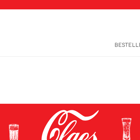
BESTELL