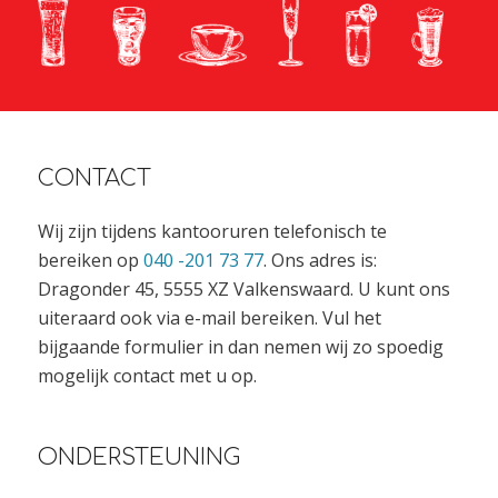
CONTACT
Wij zijn tijdens kantooruren telefonisch te
bereiken op
040 -201 73 77
. Ons adres is:
Dragonder 45, 5555 XZ Valkenswaard. U kunt ons
uiteraard ook via e-mail bereiken. Vul het
bijgaande formulier in dan nemen wij zo spoedig
mogelijk contact met u op.
ONDERSTEUNING