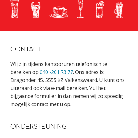
CONTACT
Wij zijn tijdens kantooruren telefonisch te
bereiken op
040 -201 73 77
. Ons adres is:
Dragonder 45, 5555 XZ Valkenswaard. U kunt ons
uiteraard ook via e-mail bereiken. Vul het
bijgaande formulier in dan nemen wij zo spoedig
mogelijk contact met u op.
ONDERSTEUNING