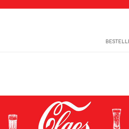
BESTELL