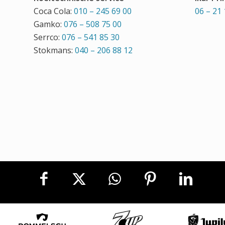
Coca Cola:
010 – 245 69 00
06 – 21 
Gamko:
076 – 508 75 00
Serrco:
076 – 541 85 30
Stokmans:
040 – 206 88 12