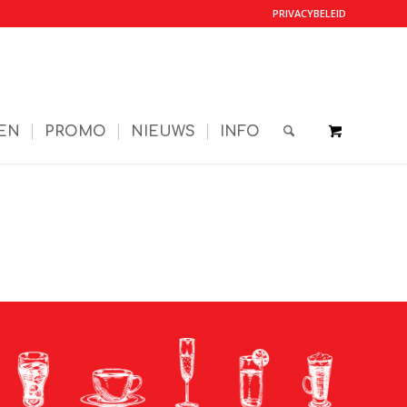
PRIVACYBELEID
EN
PROMO
NIEUWS
INFO