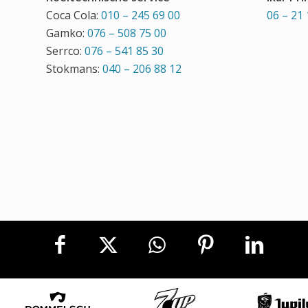
Coca Cola:
010 – 245 69 00
06 – 21 
Gamko:
076 – 508 75 00
Serrco:
076 – 541 85 30
Stokmans:
040 – 206 88 12