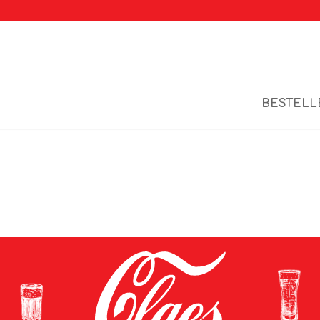
BESTELL