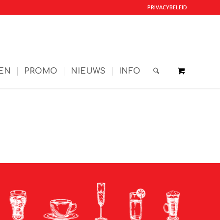
PRIVACYBELEID
EN
PROMO
NIEUWS
INFO