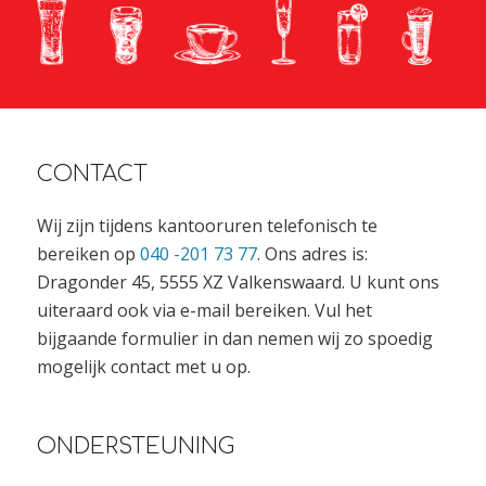
CONTACT
Wij zijn tijdens kantooruren telefonisch te
bereiken op
040 -201 73 77
. Ons adres is:
Dragonder 45, 5555 XZ Valkenswaard. U kunt ons
uiteraard ook via e-mail bereiken. Vul het
bijgaande formulier in dan nemen wij zo spoedig
mogelijk contact met u op.
ONDERSTEUNING