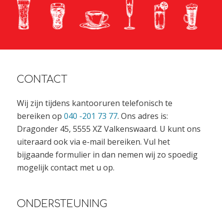
CONTACT
Wij zijn tijdens kantooruren telefonisch te
bereiken op
040 -201 73 77
. Ons adres is:
Dragonder 45, 5555 XZ Valkenswaard. U kunt ons
uiteraard ook via e-mail bereiken. Vul het
bijgaande formulier in dan nemen wij zo spoedig
mogelijk contact met u op.
ONDERSTEUNING