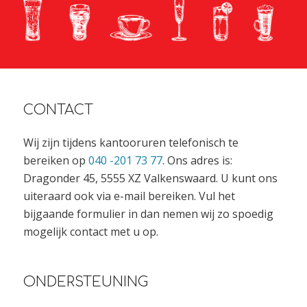
CONTACT
Wij zijn tijdens kantooruren telefonisch te
bereiken op
040 -201 73 77
. Ons adres is:
Dragonder 45, 5555 XZ Valkenswaard. U kunt ons
uiteraard ook via e-mail bereiken. Vul het
bijgaande formulier in dan nemen wij zo spoedig
mogelijk contact met u op.
ONDERSTEUNING