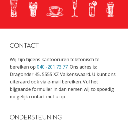
CONTACT
Wij zijn tijdens kantooruren telefonisch te
bereiken op
040 -201 73 77
. Ons adres is:
Dragonder 45, 5555 XZ Valkenswaard. U kunt ons
uiteraard ook via e-mail bereiken. Vul het
bijgaande formulier in dan nemen wij zo spoedig
mogelijk contact met u op.
ONDERSTEUNING