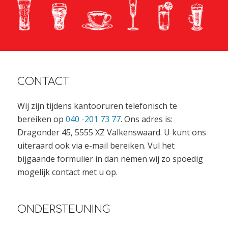
CONTACT
Wij zijn tijdens kantooruren telefonisch te
bereiken op
040 -201 73 77
. Ons adres is:
Dragonder 45, 5555 XZ Valkenswaard. U kunt ons
uiteraard ook via e-mail bereiken. Vul het
bijgaande formulier in dan nemen wij zo spoedig
mogelijk contact met u op.
ONDERSTEUNING