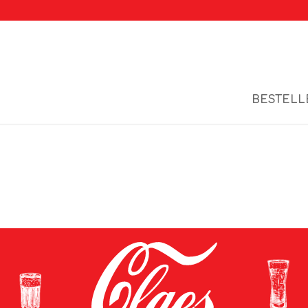
BESTELL