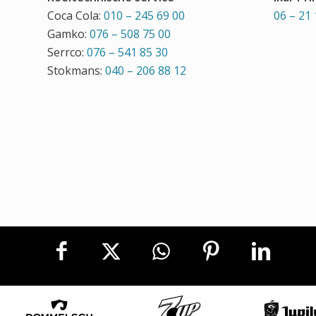
Coca Cola:
010 – 245 69 00
06 – 21 
Gamko:
076 – 508 75 00
Serrco:
076 – 541 85 30
Stokmans:
040 – 206 88 12