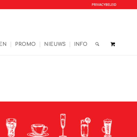
PRIVACYBELEID
EN
PROMO
NIEUWS
INFO