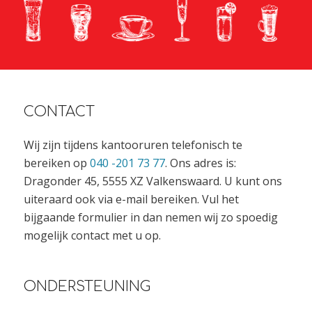
CONTACT
Wij zijn tijdens kantooruren telefonisch te
bereiken op
040 -201 73 77
. Ons adres is:
Dragonder 45, 5555 XZ Valkenswaard. U kunt ons
uiteraard ook via e-mail bereiken. Vul het
bijgaande formulier in dan nemen wij zo spoedig
mogelijk contact met u op.
ONDERSTEUNING