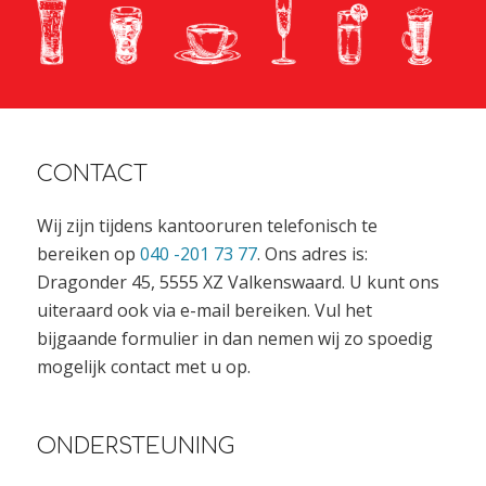
CONTACT
Wij zijn tijdens kantooruren telefonisch te
bereiken op
040 -201 73 77
. Ons adres is:
Dragonder 45, 5555 XZ Valkenswaard. U kunt ons
uiteraard ook via e-mail bereiken. Vul het
bijgaande formulier in dan nemen wij zo spoedig
mogelijk contact met u op.
ONDERSTEUNING