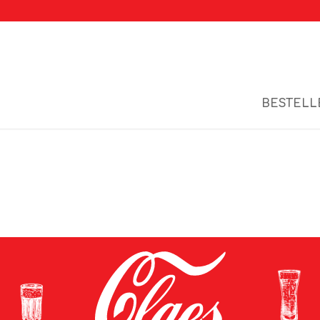
BESTELL