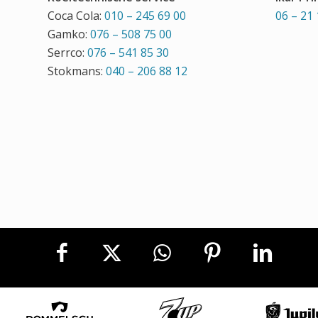
Coca Cola:
010 – 245 69 00
06 – 21 
Gamko:
076 – 508 75 00
Serrco:
076 – 541 85 30
Stokmans:
040 – 206 88 12