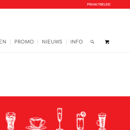
PRIVACYBELEID
EN
PROMO
NIEUWS
INFO