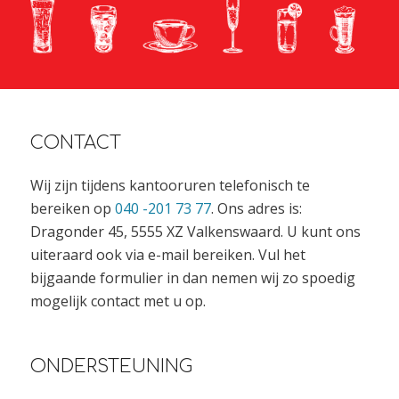
CONTACT
Wij zijn tijdens kantooruren telefonisch te
bereiken op
040 -201 73 77
. Ons adres is:
Dragonder 45, 5555 XZ Valkenswaard. U kunt ons
uiteraard ook via e-mail bereiken. Vul het
bijgaande formulier in dan nemen wij zo spoedig
mogelijk contact met u op.
ONDERSTEUNING