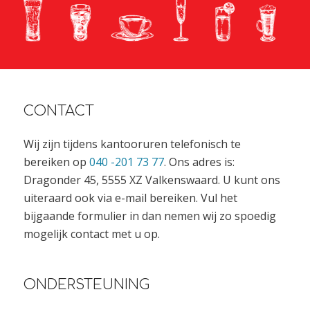
CONTACT
Wij zijn tijdens kantooruren telefonisch te
bereiken op
040 -201 73 77
. Ons adres is:
Dragonder 45, 5555 XZ Valkenswaard. U kunt ons
uiteraard ook via e-mail bereiken. Vul het
bijgaande formulier in dan nemen wij zo spoedig
mogelijk contact met u op.
ONDERSTEUNING