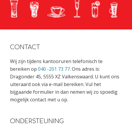
CONTACT
Wij zijn tijdens kantooruren telefonisch te
bereiken op
040 -201 73 77
. Ons adres is:
Dragonder 45, 5555 XZ Valkenswaard. U kunt ons
uiteraard ook via e-mail bereiken. Vul het
bijgaande formulier in dan nemen wij zo spoedig
mogelijk contact met u op.
ONDERSTEUNING