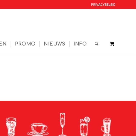
PRIVACYBELEID
EN
PROMO
NIEUWS
INFO