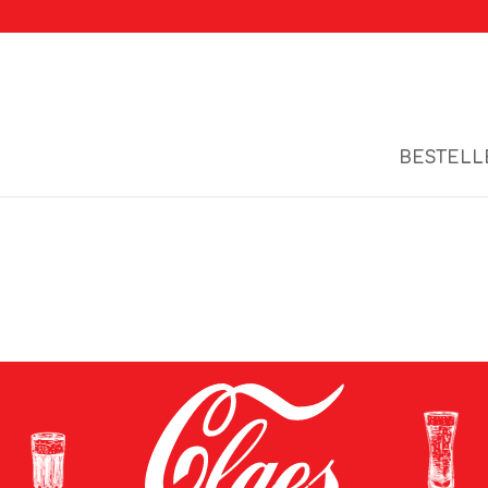
BESTELL