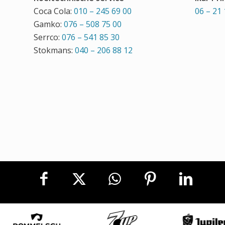
Coca Cola:
010 – 245 69 00
06 – 21 
Gamko:
076 – 508 75 00
Serrco:
076 – 541 85 30
Stokmans:
040 – 206 88 12