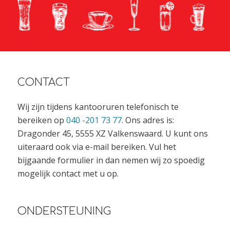
CONTACT
Wij zijn tijdens kantooruren telefonisch te
bereiken op
040 -201 73 77
. Ons adres is:
Dragonder 45, 5555 XZ Valkenswaard. U kunt ons
uiteraard ook via e-mail bereiken. Vul het
bijgaande formulier in dan nemen wij zo spoedig
mogelijk contact met u op.
ONDERSTEUNING