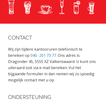
CONTACT
Wij zijn tijdens kantooruren telefonisch te
bereiken op
040 -201 73 77
. Ons adres is:
Dragonder 45, 5555 XZ Valkenswaard. U kunt ons
uiteraard ook via e-mail bereiken. Vul het
bijgaande formulier in dan nemen wij zo spoedig
mogelijk contact met u op.
ONDERSTEUNING