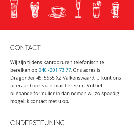
CONTACT
Wij zijn tijdens kantooruren telefonisch te
bereiken op
040 -201 73 77
. Ons adres is:
Dragonder 45, 5555 XZ Valkenswaard. U kunt ons
uiteraard ook via e-mail bereiken. Vul het
bijgaande formulier in dan nemen wij zo spoedig
mogelijk contact met u op.
ONDERSTEUNING