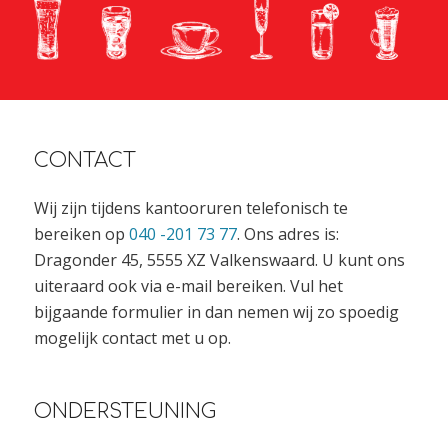
CONTACT
Wij zijn tijdens kantooruren telefonisch te
bereiken op
040 -201 73 77
. Ons adres is:
Dragonder 45, 5555 XZ Valkenswaard. U kunt ons
uiteraard ook via e-mail bereiken. Vul het
bijgaande formulier in dan nemen wij zo spoedig
mogelijk contact met u op.
ONDERSTEUNING