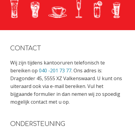
CONTACT
Wij zijn tijdens kantooruren telefonisch te
bereiken op
040 -201 73 77
. Ons adres is:
Dragonder 45, 5555 XZ Valkenswaard. U kunt ons
uiteraard ook via e-mail bereiken. Vul het
bijgaande formulier in dan nemen wij zo spoedig
mogelijk contact met u op.
ONDERSTEUNING