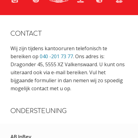
CONTACT
Wij zijn tijdens kantooruren telefonisch te
bereiken op
040 -201 73 77
. Ons adres is:
Dragonder 45, 5555 XZ Valkenswaard. U kunt ons
uiteraard ook via e-mail bereiken. Vul het
bijgaande formulier in dan nemen wij zo spoedig
mogelijk contact met u op.
ONDERSTEUNING
AB InBev