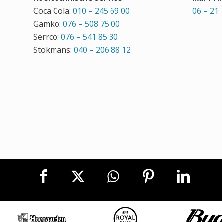
Coca Cola:
010 – 245 69 00
06 – 21 
Gamko:
076 – 508 75 00
Serrco:
076 – 541 85 30
Stokmans:
040 – 206 88 12