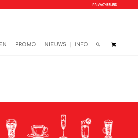
PRIVACYBELEID
EN
PROMO
NIEUWS
INFO