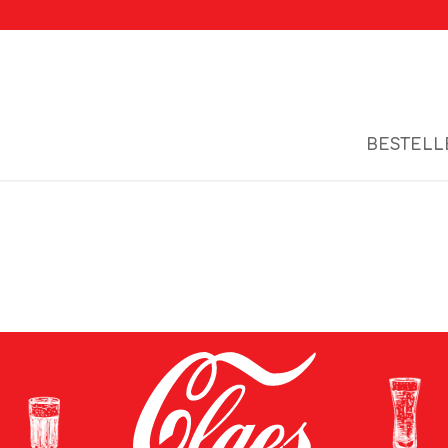
BESTELL