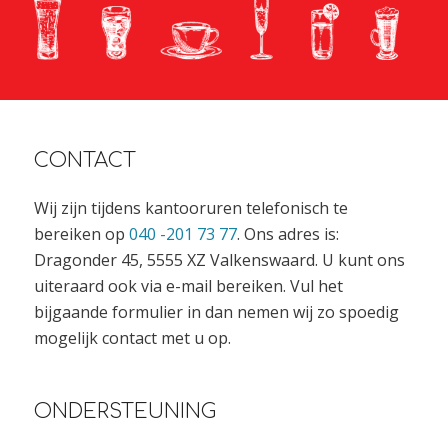
CONTACT
Wij zijn tijdens kantooruren telefonisch te
bereiken op
040 -201 73 77
. Ons adres is:
Dragonder 45, 5555 XZ Valkenswaard. U kunt ons
uiteraard ook via e-mail bereiken. Vul het
bijgaande formulier in dan nemen wij zo spoedig
mogelijk contact met u op.
ONDERSTEUNING