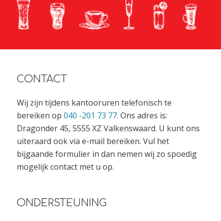
CONTACT
Wij zijn tijdens kantooruren telefonisch te
bereiken op
040 -201 73 77
. Ons adres is:
Dragonder 45, 5555 XZ Valkenswaard. U kunt ons
uiteraard ook via e-mail bereiken. Vul het
bijgaande formulier in dan nemen wij zo spoedig
mogelijk contact met u op.
ONDERSTEUNING